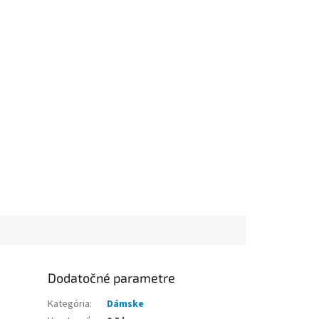
Dodatočné parametre
Kategória
:
Dámske